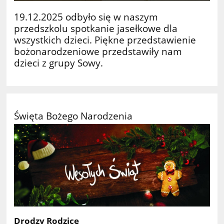
19.12.2025 odbyło się w naszym
przedszkolu spotkanie jasełkowe dla
wszystkich dzieci. Piękne przedstawienie
bożonarodzeniowe przedstawiły nam
dzieci z grupy Sowy.
Święta Bożego Narodzenia
Drodzy Rodzice