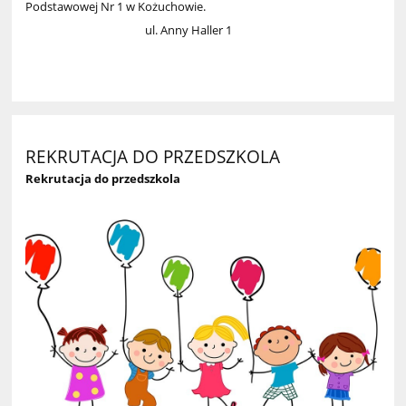
Podstawowej Nr 1 w Kożuchowie.
ul. Anny Haller 1
REKRUTACJA DO PRZEDSZKOLA
Rekrutacja do przedszkola