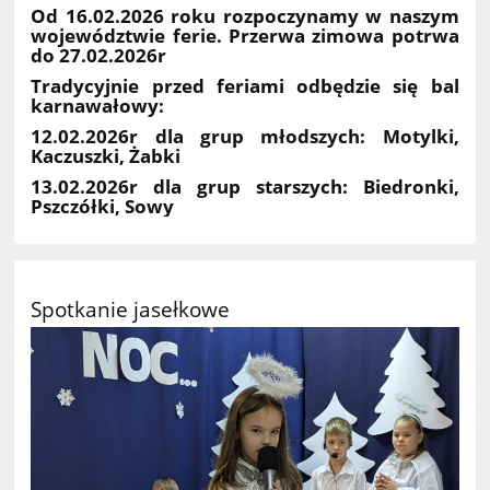
Od 16.02.2026 roku rozpoczynamy w naszym
województwie ferie. Przerwa zimowa potrwa
do 27.02.2026r
Tradycyjnie przed feriami odbędzie się bal
karnawałowy:
12.02.2026r dla grup młodszych: Motylki,
Kaczuszki, Żabki
13.02.2026r dla grup starszych: Biedronki,
Pszczółki, Sowy
Spotkanie jasełkowe