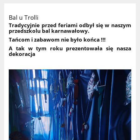
Bal u Trolli
Tradycyjnie przed feriami odbył się w naszym
przedszkolu bal karnawałowy.
Tańcom i zabawom nie było końca !!!
A tak w tym roku prezentowała się nasza
dekoracja