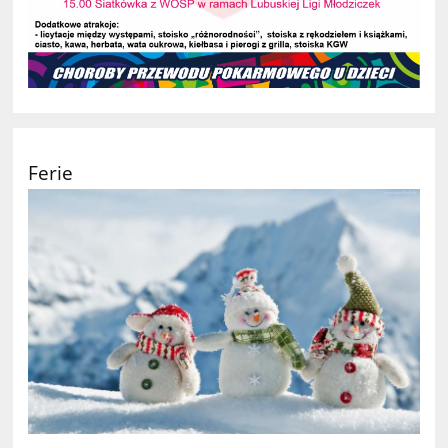
Ferie