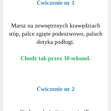
Ćwiczenie nr 1
Marsz na zewnętrznych krawędziach
stóp, palce zgięte podeszwowo, paluch
dotyka podłogi.
Chodź tak przez 30 sekund.
Ćwiczenie nr 2