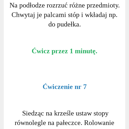
Na podłodze rozrzuć różne przedmioty.
Chwytaj je palcami stóp i wkładaj np.
do pudełka.
Ćwicz przez 1 minutę.
Ćwiczenie nr 7
Siedząc na krześle ustaw stopy
równolegle na pałeczce. Rolowanie