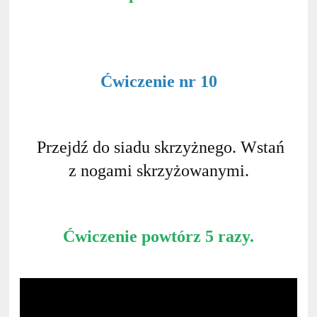
Ćwiczenie nr 10
Przejdź do siadu skrzyżnego. Wstań
z nogami skrzyżowanymi.
Ćwiczenie powtórz 5 razy.